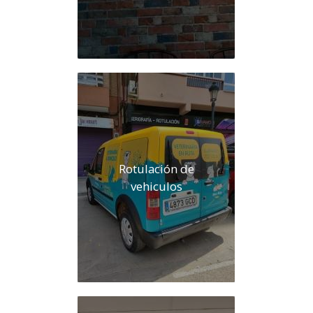
Rotulación de
vehiculos