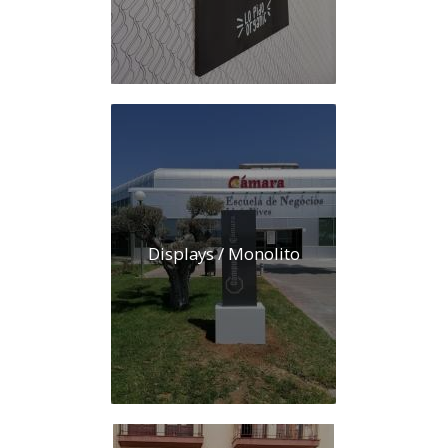
Displays / Monolito