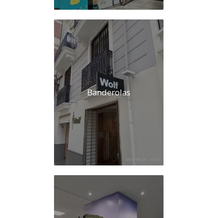
Banderolas