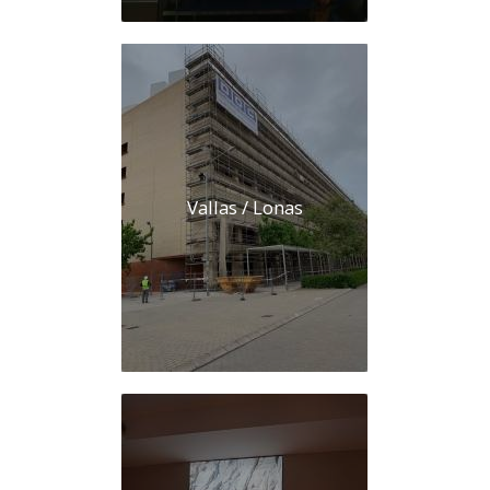
Vallas / Lonas