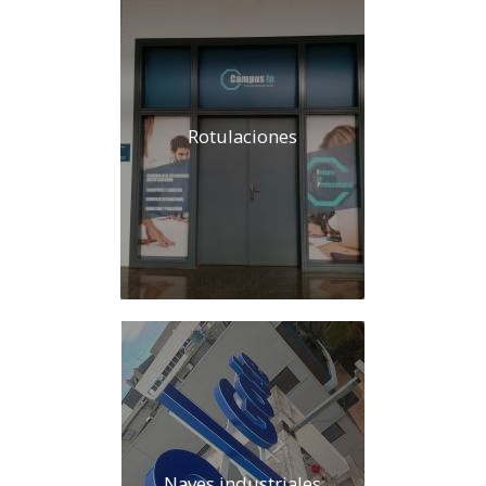
Rotulaciones
Naves industriales