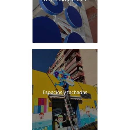
Espacios y fachadas