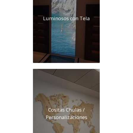
Luminosos con Tela
Cositas Chulas /
Personalizaciones