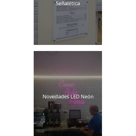
Señalética
Novedades LED Neón